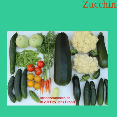
Zucchin