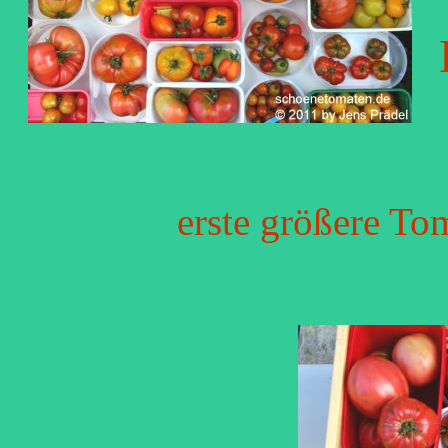
erste größere To