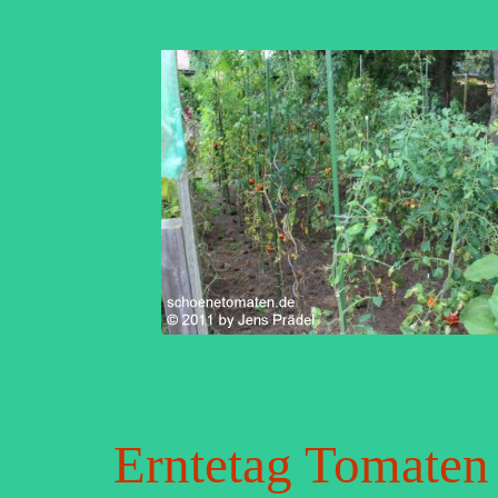
Erntetag Tomaten