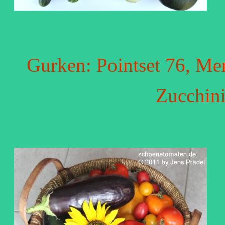
Gurken: Pointset 76, Me
Zucchini