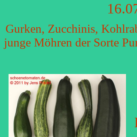
16.0
Gurken, Zucchinis, Kohlra
junge Möhren der Sorte Pu