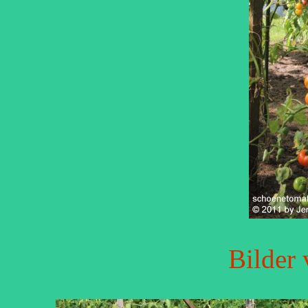
Bilder 