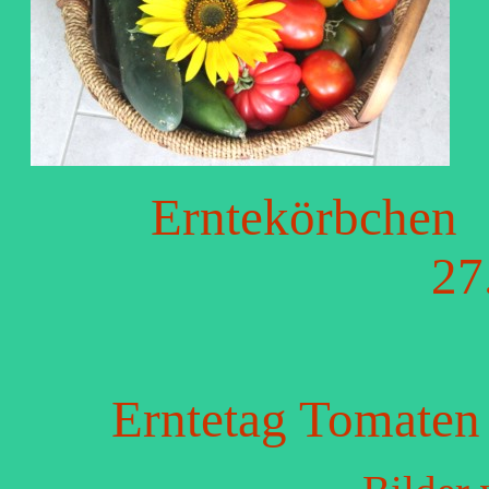
Erntekörbchen
27
Erntetag Tomaten