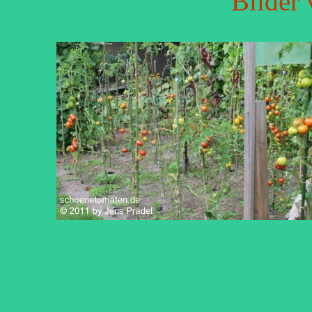
Bilder 