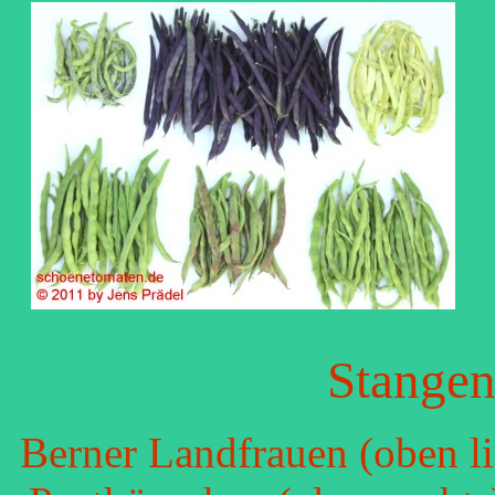
Stangen
Berner Landfrauen (oben li