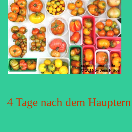
4 Tage nach dem Hauptern