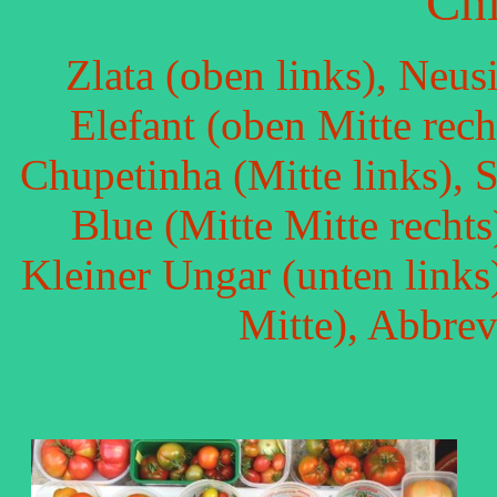
Chi
Zlata (oben links), Neusi
Elefant (oben Mitte rech
Chupetinha (Mitte links), S
Blue (Mitte Mitte rechts
Kleiner Ungar (unten link
Mitte), Abbrev