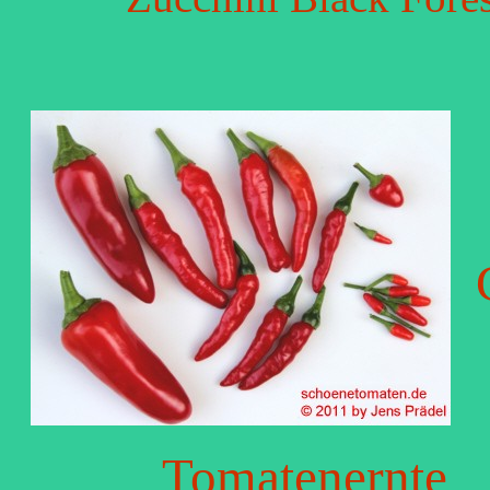
Tomatenernte