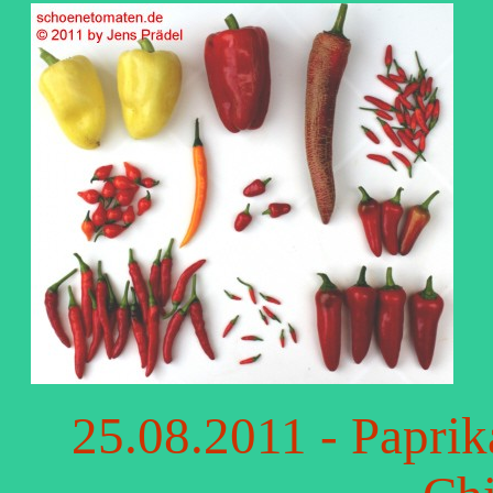
25.08.2011 - Paprik