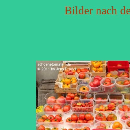
Bilder nach d