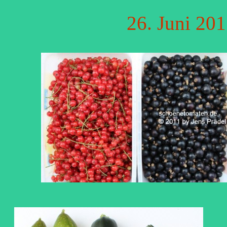
26. Juni 201