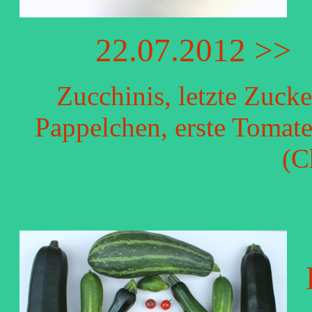
22.07.2012 >>
Zucchinis, letzte Zuc
Pappelchen, erste Tomat
(C