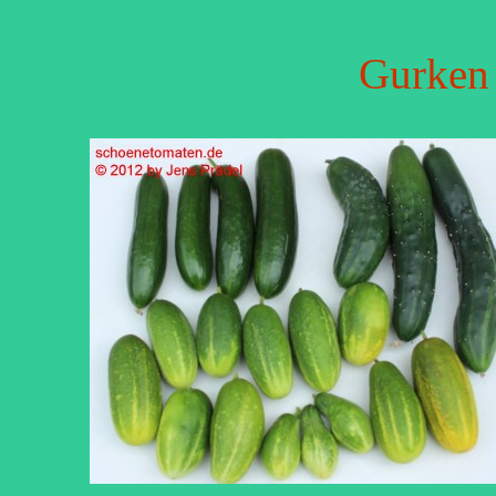
Gurken