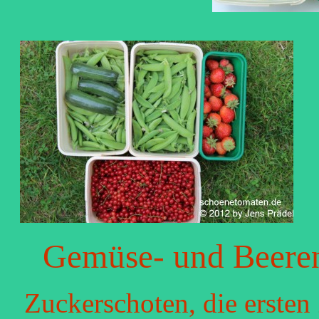
Gemüse- und Beeren
Zuckerschoten, die ersten