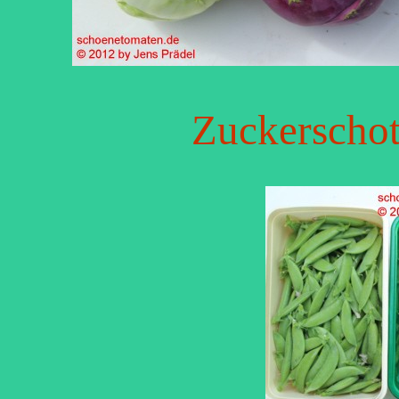
Zuckerschot