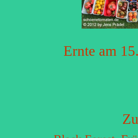
Ernte am 15
Zu