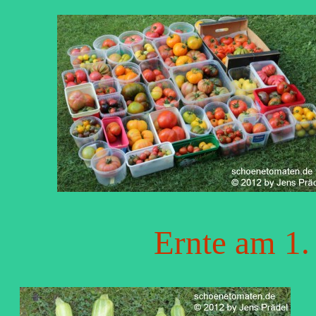
Ernte am 1