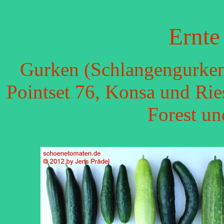
Ernte
Gurken (Schlangengurken
Pointset 76, Konsa und Ri
Forest un