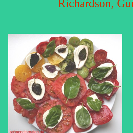
Richardson, Gu