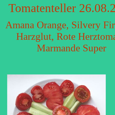
Tomatenteller 26.08.
Amana Orange, Silvery Fir
Harzglut, Rote Herztoma
Marmande Super