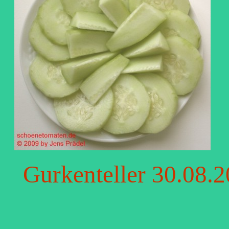
Gurkenteller 30.08.