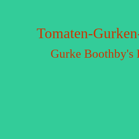
Tomaten-Gurken-
Gurke Boothby's 