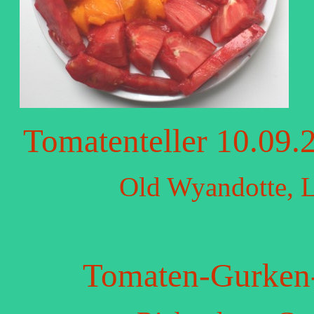
Tomatenteller 10.09.
Old Wyandotte, L
Tomaten-Gurken-