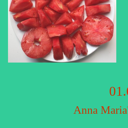
01.
Anna Maria'