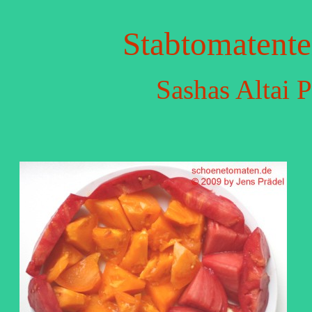
Stabtomatente
Sashas Altai 