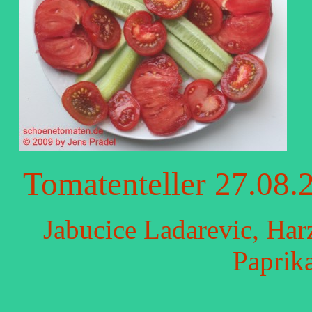
Tomatenteller 27.08.
Jabucice Ladarevic, Har
Paprik