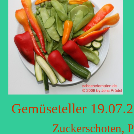
Gemüseteller 19.07.
Zuckerschoten, P