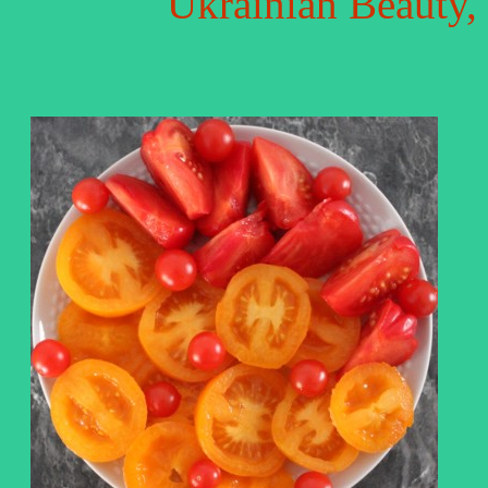
Ukrainian Beauty,