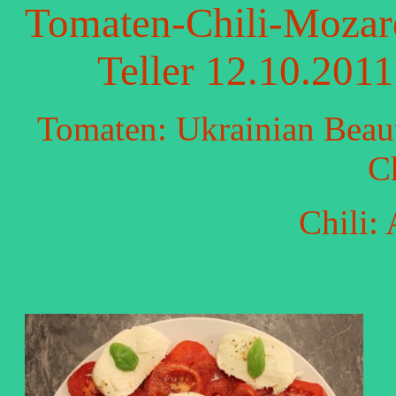
Tomaten-Chili-Mozare
Teller 12.10.2011
Tomaten: Ukrainian Beaut
C
Chili: