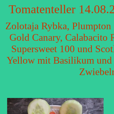
Tomatenteller 14.08.
Zolotaja Rybka, Plumpton
Gold Canary, Calabacito 
Supersweet 100 und Scot
Yellow mit Basilikum und 
Zwiebelr