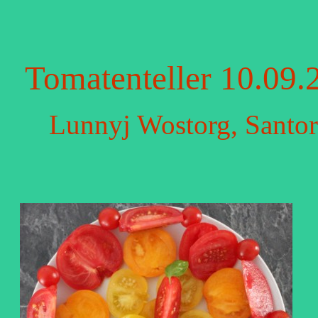
Tomatenteller 10.09.
Lunnyj Wostorg, Santor