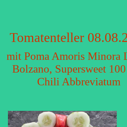
Tomatenteller 08.08.
mit Poma Amoris Minora L
Bolzano, Supersweet 100
Chili Abbreviatum