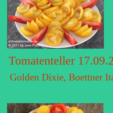
Tomatenteller 17.09.
Golden Dixie, Boettner It