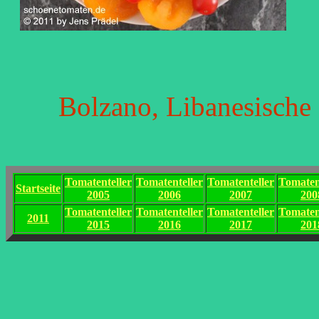
Bolzano, Libanesische
Tomatenteller
Tomatenteller
Tomatenteller
Tomaten
Startseite
2005
2006
2007
200
Tomatenteller
Tomatenteller
Tomatenteller
Tomaten
2011
2015
2016
2017
201