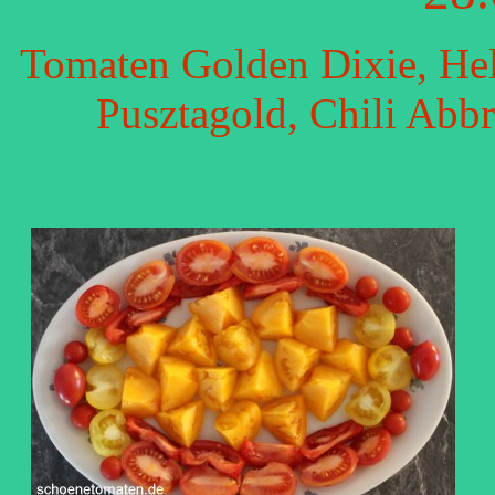
Tomaten Golden Dixie, Hel
Pusztagold, Chili Abb