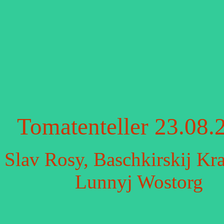
Tomatenteller 23.08.
Slav Rosy, Baschkirskij Kr
Lunnyj Wostorg