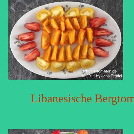
Libanesische Bergtom