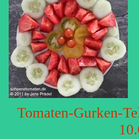
Tomaten-Gurken-Tel
10.