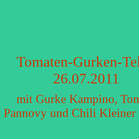
Tomaten-Gurken-Tel
26.07.2011
mit Gurke Kampino, To
Pannovy und Chili Kleiner