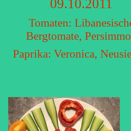
09.10.2011
Tomaten: Libanesisch
Bergtomate, Persimm
Paprika: Veronica, Neusie