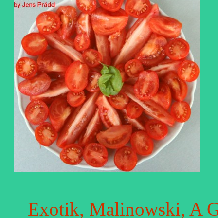
Exotik, Malinowski, A G