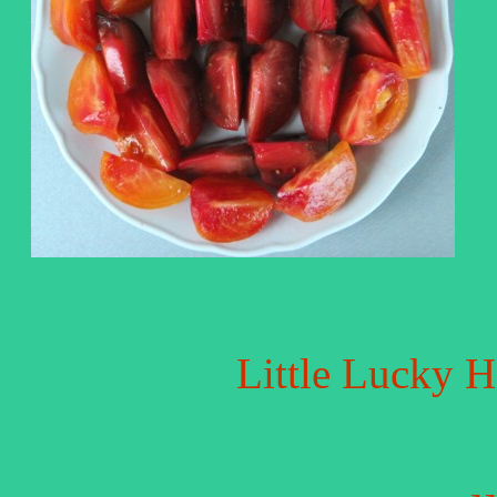
Little Lucky H