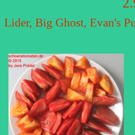
2.
Lider, Big Ghost, Evan's 