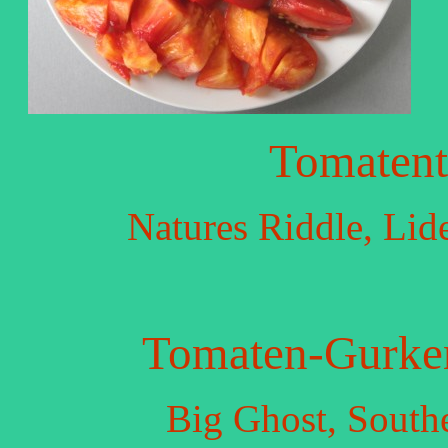
Tomatent
Natures Riddle, Lid
Tomaten-Gurken
Big Ghost, South