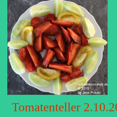
Tomatenteller 2.10.