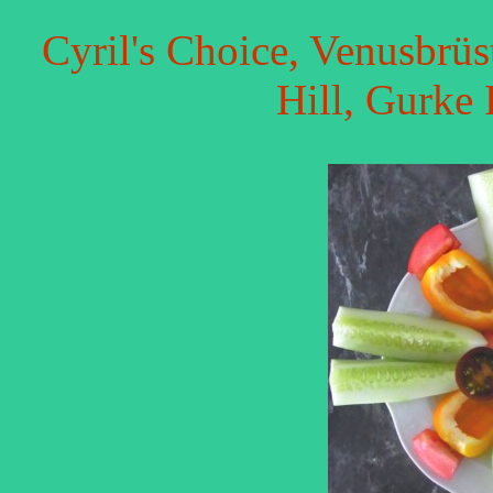
Cyril's Choice, Venusbrüs
Hill, Gurke