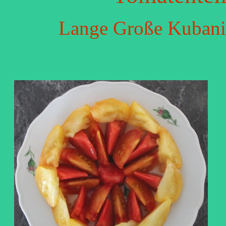
Lange Große Kubanis