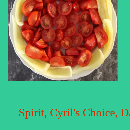
Spirit, Cyril's Choice,