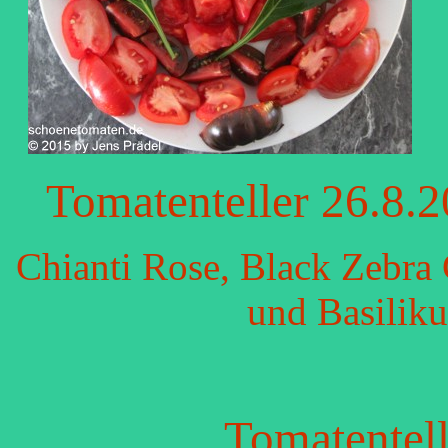
Tomatenteller 26.8.
Chianti Rose, Black Zebra 
und Basilik
Tomatentel