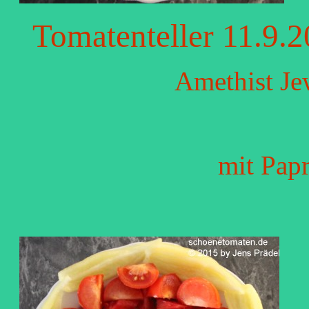
Tomatenteller 11.9.
Amethist Je
mit Pap