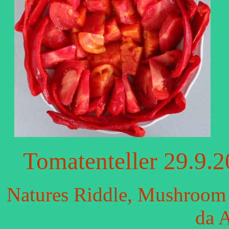
Tomatenteller 29.9.
Natures Riddle, Mushroom 
da 